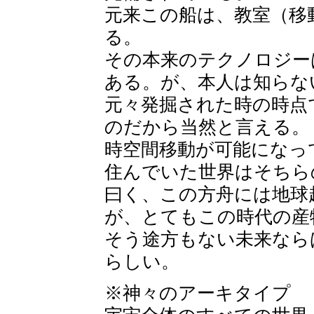
元来この船は、教室（移
る。
その本来のテクノロジー
ある。が、本人は知らな
元々発掘された時の時点
のだから当然と言える。
時空間移動が可能になっ
住んでいた世界はそちら
曰く、この方舟には地球
が、とてもこの時代の産
そう途方もない未来なら
らしい。
※神々のアーキタイプ