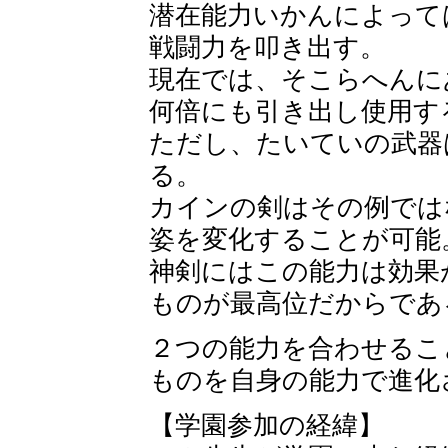
潜在能力いかんによって
戦闘力を叩き出す。
現在では、そこらへんに
何倍にも引き出し使用す
ただし、たいていの武器
る。
カインの剣はその例では
姿を変化することが可能
神剣にはこの能力は効果
ものが最高位だからであ
２つの能力を合わせるこ
ものを自身の能力で進化
【学園参加の経緯】