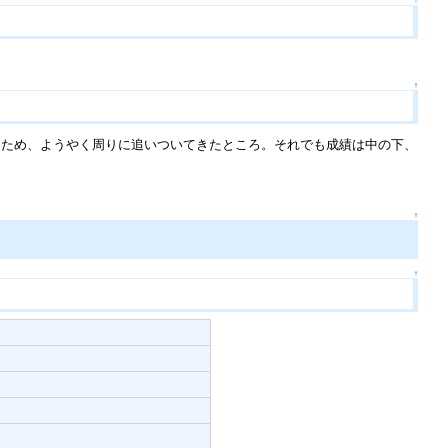
↑
↑
ため、ようやく周りに追いついてきたところ。それでも成績は中の下、
↑
↑