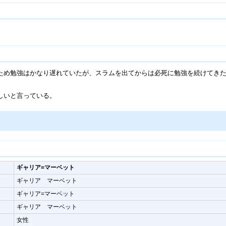
め勉強はかなり遅れていたが、スラムを出てからは必死に勉強を続けてきた
しいと言っている。
ギャリア=マーベット
ギャリア マーベット
ギャリア=マーベット
ギャリア マーベット
女性