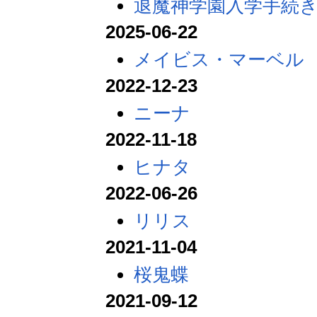
退魔神学園入学手続
2025-06-22
メイビス・マーベル
2022-12-23
ニーナ
2022-11-18
ヒナタ
2022-06-26
リリス
2021-11-04
桜鬼蝶
2021-09-12