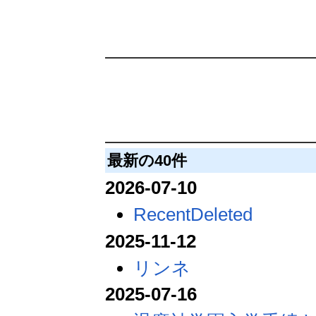
最新の40件
2026-07-10
RecentDeleted
2025-11-12
リンネ
2025-07-16