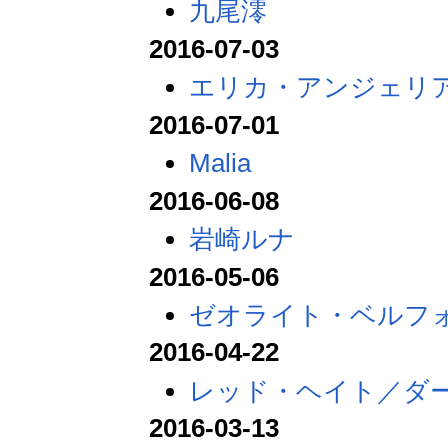
九尾澪
2016-07-03
エリカ・アンジェリ
2016-07-01
Malia
2016-06-08
岩崎ルナ
2016-05-06
ゼオライト・ベルフ
2016-04-22
レッド・ヘイト／ダ
2016-03-13