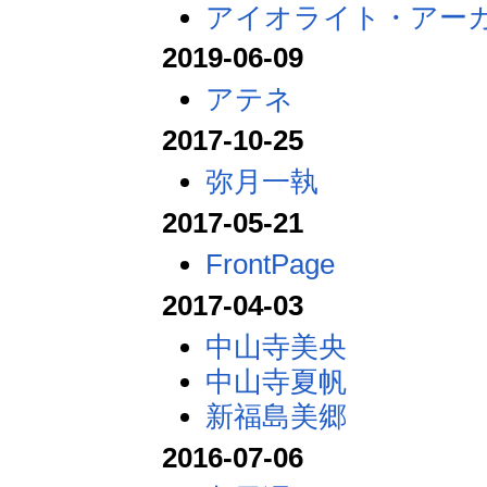
アイオライト・アー
2019-06-09
アテネ
2017-10-25
弥月一執
2017-05-21
FrontPage
2017-04-03
中山寺美央
中山寺夏帆
新福島美郷
2016-07-06