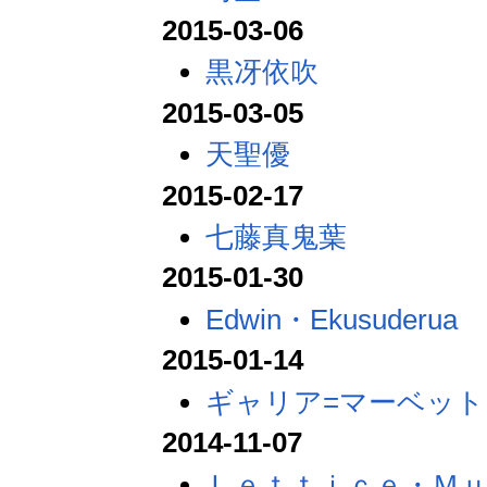
2015-03-06
黒冴依吹
2015-03-05
天聖優
2015-02-17
七藤真鬼葉
2015-01-30
Edwin・Ekusuderua
2015-01-14
ギャリア=マーベット
2014-11-07
Ｌｅｔｔｉｃｅ・Ｍ