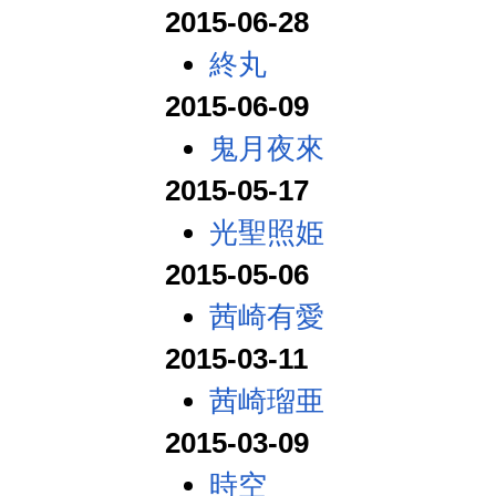
2015-06-28
終丸
2015-06-09
鬼月夜來
2015-05-17
光聖照姫
2015-05-06
茜崎有愛
2015-03-11
茜崎瑠亜
2015-03-09
時空