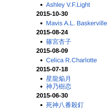
Ashley V.F.Light
2015-10-30
Mavis A.L. Baskerville
2015-08-24
篠宮杏子
2015-08-09
Celica R.Charlotte
2015-07-18
星龍焔月
神乃樹恋
2015-06-30
死神八番殺釘