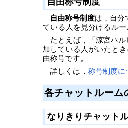
自由称号制度
自由称号制度
は，自分
ている人を見分けるルー
たとえば，「涼宮ハル
加している人がいたとき
由称号です。
詳しくは，
称号制度に
各チャットルーム
なりきりチャット