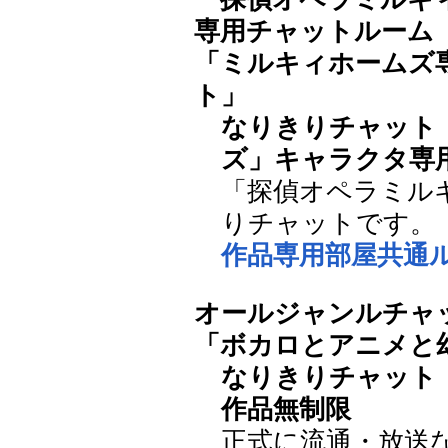
専用チャットルーム
「ミルキィホームズ
ト」
なりきりチャット
ズ」キャラクタ専
「探偵オペラミル
りチャットです。
作品専用部屋共通
オールジャンルチャ
「ボカロとアニメと
なりきりチャット
作品無制限
正式に流通・放送