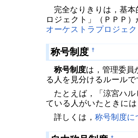
完全なりきりは，基本
ロジェクト」（ＰＰＰ）
オーケストラプロジェク
†
称号制度
称号制度
は，管理委員
る人を見分けるルールで
たとえば，「涼宮ハル
ている人がいたときには
詳しくは，
称号制度に
†