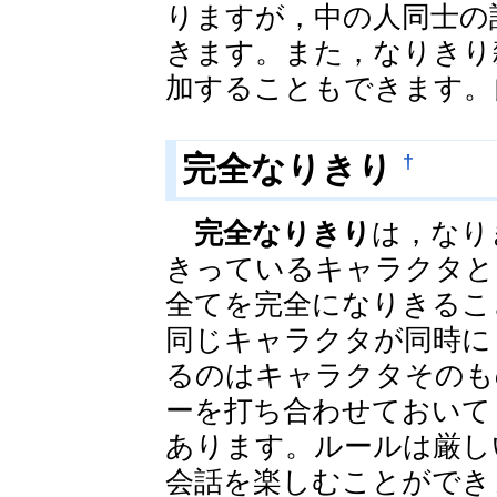
りますが，中の人同士の
きます。また，なりきり
加することもできます。
†
完全なりきり
完全なりきり
は，なり
きっているキャラクタと
全てを完全になりきるこ
同じキャラクタが同時に
るのはキャラクタそのも
ーを打ち合わせておいて
あります。ルールは厳し
会話を楽しむことができ