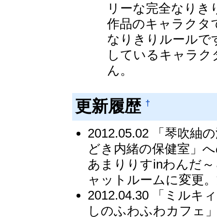
リーな完全なりき
作品のキャラクタ
なりきりルールで
しているキャラク
ん。
更新履歴
†
2012.05.02 「
どき内緒の保健室」へ
あまりりすinわんだ
ャットルームに変更。
2012.04.30 「
しのふわふわカフェ」