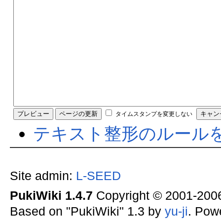
タイムスタンプを変更しない
テキスト整形のルール
Site admin:
L-SEED
PukiWiki 1.4.7
Copyright © 2001-20
Based on "PukiWiki" 1.3 by
yu-ji
. Pow