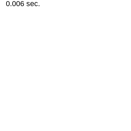
0.006 sec.