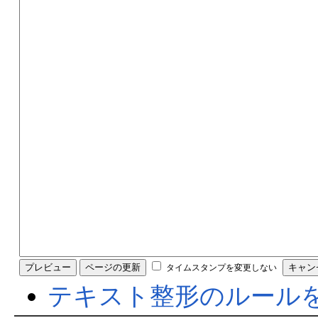
タイムスタンプを変更しない
テキスト整形のルール