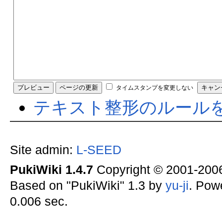
タイムスタンプを変更しない
テキスト整形のルール
Site admin:
L-SEED
PukiWiki 1.4.7
Copyright © 2001-20
Based on "PukiWiki" 1.3 by
yu-ji
. Pow
0.006 sec.